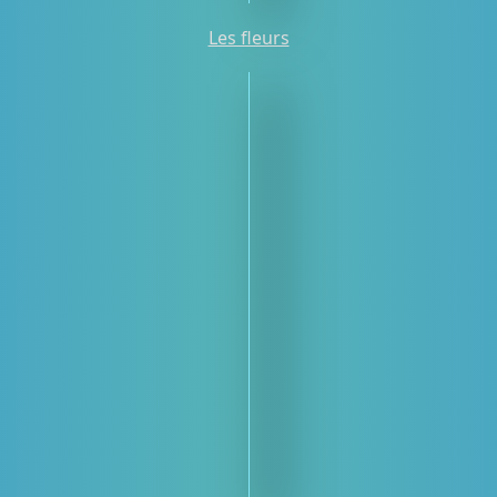
Les fleurs