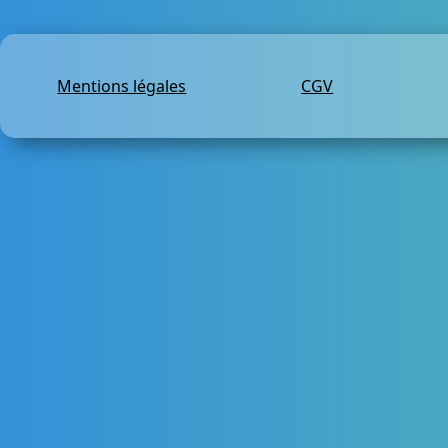
Mentions légales
CGV