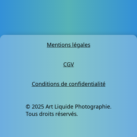
Mentions légales
CGV
Conditions de confidentialité
© 2025 Art Liquide Photographie.
Tous droits réservés.