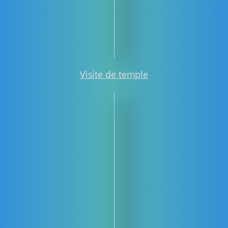
Visite de temple