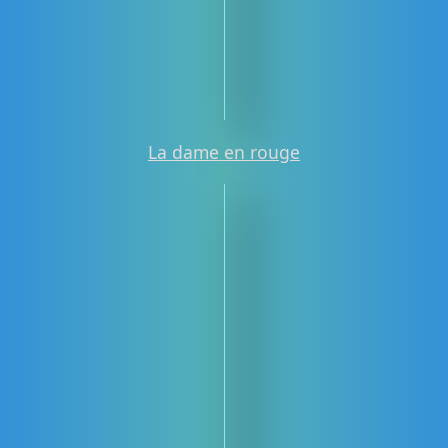
La dame en rouge