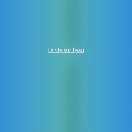
La vie sur l'eau