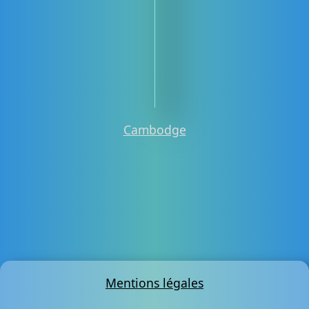
Cambodge
Mentions légales