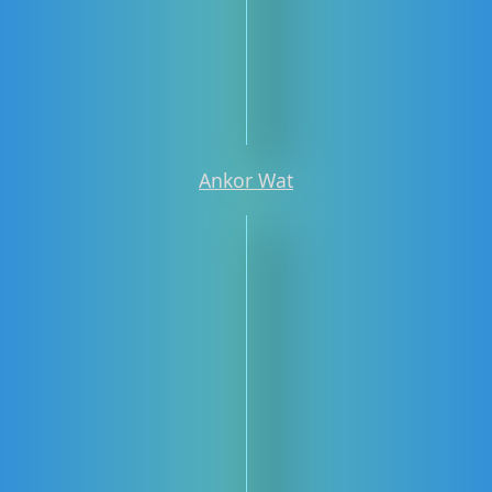
Ankor Wat