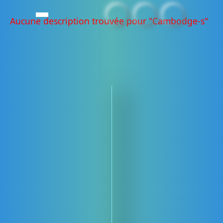
Aucune description trouvée pour "Cambodge-s"