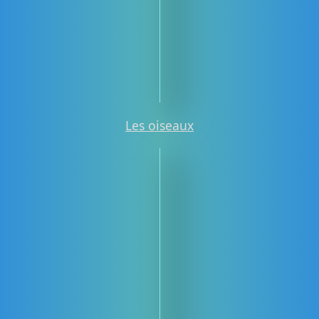
Les oiseaux