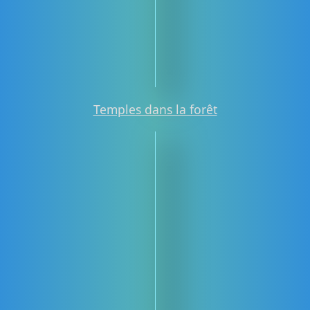
Temples dans la forêt