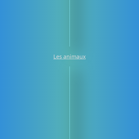
Les animaux