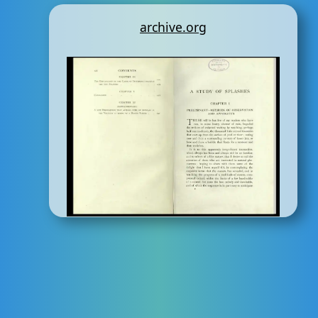
archive.org