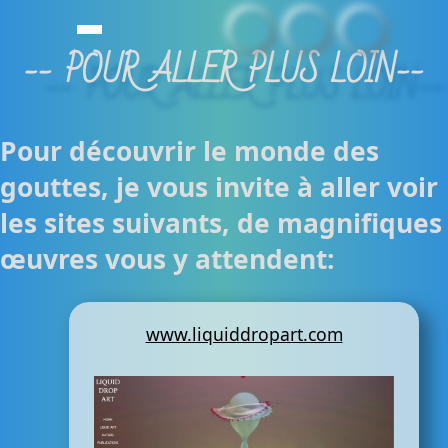
-- POUR ALLER PLUS LOIN--
Pour découvrir le monde des
gouttes, je vous invite à aller voir
les sites suivants, de magnifiques
œuvres vous y attendent:
www.liquiddropart.com