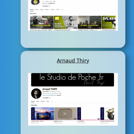
Arnaud Thiry