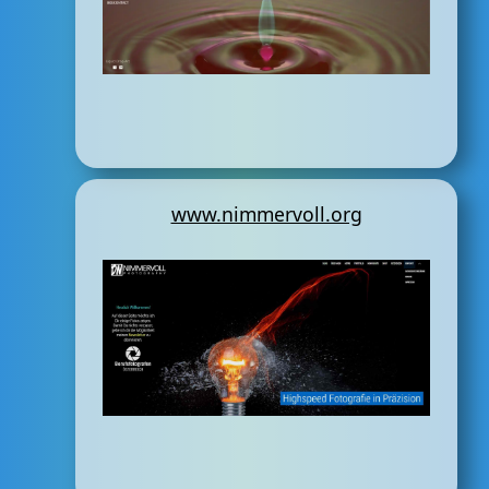
www.nimmervoll.org