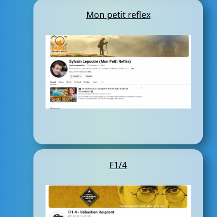
Mon petit reflex
F1/4