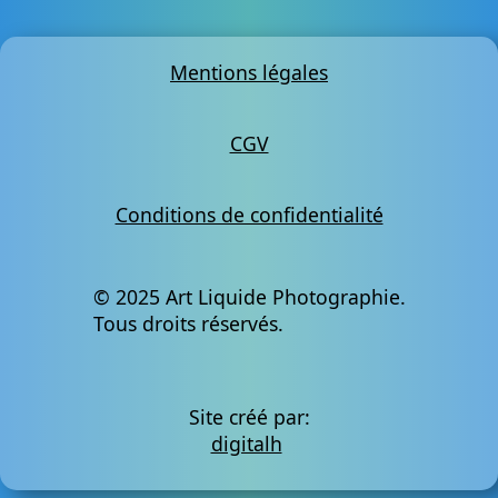
Mentions légales
CGV
Conditions de confidentialité
© 2025 Art Liquide Photographie.
Tous droits réservés.
Site créé par:
digitalh