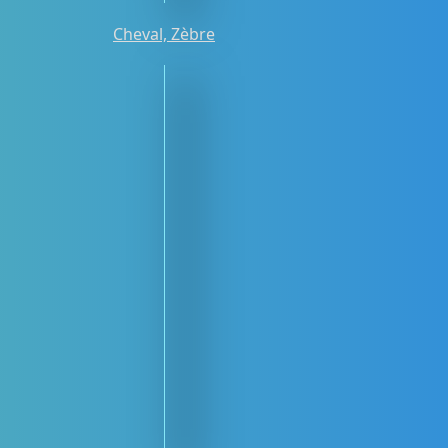
Cheval, Zèbre