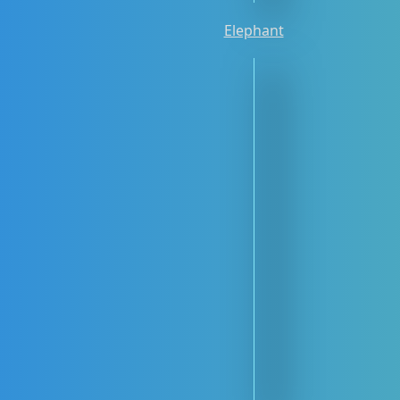
Elephant