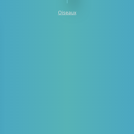
Oiseaux